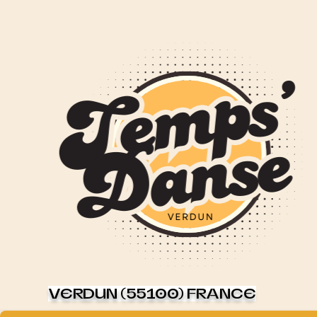
VERDUN (55100) FRANCE