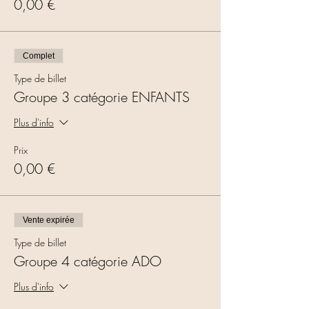
0,00 €
Complet
Type de billet
Groupe 3 catégorie ENFANTS
Plus d'info
Prix
0,00 €
Vente expirée
Type de billet
Groupe 4 catégorie ADO
Plus d'info