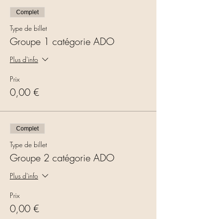
Complet
Type de billet
Groupe 1 catégorie ADO
Plus d'info
Prix
0,00 €
Complet
Type de billet
Groupe 2 catégorie ADO
Plus d'info
Prix
0,00 €