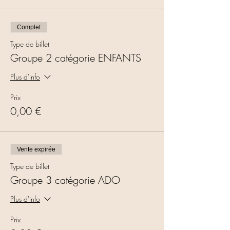
Complet
Type de billet
Groupe 2 catégorie ENFANTS
Plus d'info
Prix
0,00 €
Vente expirée
Type de billet
Groupe 3 catégorie ADO
Plus d'info
Prix